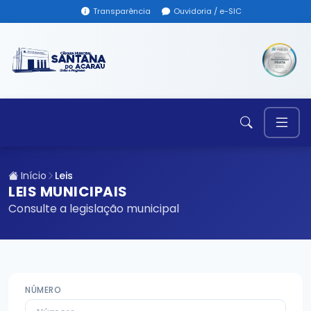
Transparência
Ouvidoria / e-SIC
Início
Leis
LEIS MUNICIPAIS
Consulte a legislação municipal
NÚMERO