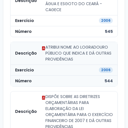
ÁGUA E ESGOTO DO CEARÁ -
CAGECE
2006
545
ATRIBUI NOME AO LOGRADOURO
PÚBLICO QUE INDICA E DÁ OUTRAS
PROVIDÊNCIAS
2006
544
DISPÕE SOBRE AS DIRETRIZES
ORÇAMENTÁRIAS PARA
ELABORAÇÃO DA LEI
ORÇAMENTÁRIA PARA O EXERCÍCIO
FINANCEIRO DE 2007 E DÁ OUTRAS
PROVIDÊNCIAS