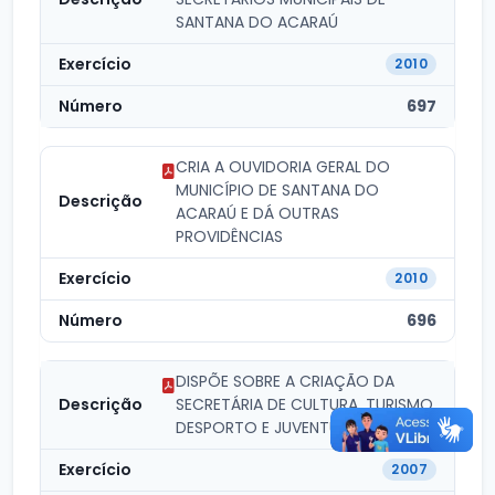
SANTANA DO ACARAÚ
2010
697
CRIA A OUVIDORIA GERAL DO
MUNICÍPIO DE SANTANA DO
ACARAÚ E DÁ OUTRAS
PROVIDÊNCIAS
2010
696
DISPÕE SOBRE A CRIAÇÃO DA
SECRETÁRIA DE CULTURA, TURISMO,
DESPORTO E JUVENTUDE.
2007