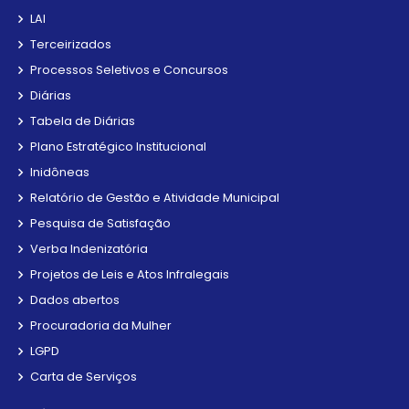
LAI
Terceirizados
Processos Seletivos e Concursos
Diárias
Tabela de Diárias
Plano Estratégico Institucional
Inidôneas
Relatório de Gestão e Atividade Municipal
Pesquisa de Satisfação
Verba Indenizatória
Projetos de Leis e Atos Infralegais
Dados abertos
Procuradoria da Mulher
LGPD
Carta de Serviços