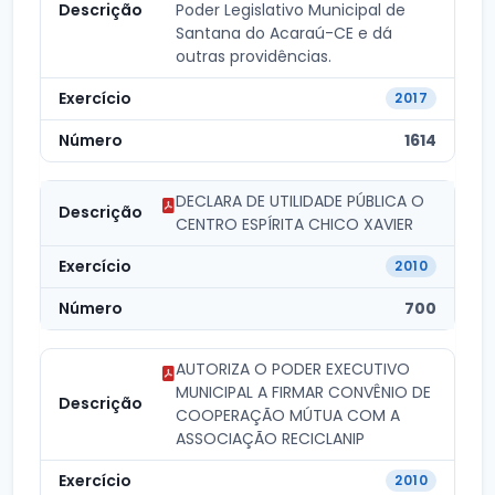
Poder Legislativo Municipal de
Santana do Acaraú-CE e dá
outras providências.
2017
1614
DECLARA DE UTILIDADE PÚBLICA O
CENTRO ESPÍRITA CHICO XAVIER
2010
700
AUTORIZA O PODER EXECUTIVO
MUNICIPAL A FIRMAR CONVÊNIO DE
COOPERAÇÃO MÚTUA COM A
ASSOCIAÇÃO RECICLANIP
2010