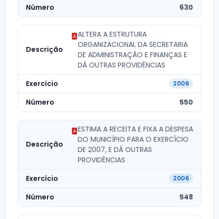
630
ALTERA A ESTRUTURA
ORGANIZACIONAL DA SECRETARIA
DE ADMINISTRAÇÃO E FINANÇAS E
DÁ OUTRAS PROVIDÊNCIAS
2006
550
ESTIMA A RECEITA E FIXA A DESPESA
DO MUNICÍPIO PARA O EXERCÍCIO
DE 2007, E DÁ OUTRAS
PROVIDÊNCIAS
2006
548