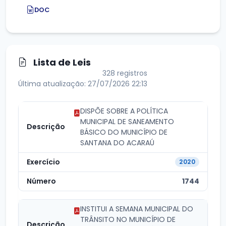
DOC
Lista de Leis
328 registros
Última atualização: 27/07/2026 22:13
DISPÕE SOBRE A POLÍTICA
MUNICIPAL DE SANEAMENTO
BÁSICO DO MUNICÍPIO DE
SANTANA DO ACARAÚ
2020
1744
INSTITUI A SEMANA MUNICIPAL DO
TRÂNSITO NO MUNICÍPIO DE