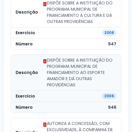
DISPÕE SOBRE A INSTITUIÇÃO DO
PROGRAMA MUNICIPAL DE
FINANCIAMENTO A CULTURA E DÁ
OUTRAS PROVIDÊNCIAS
2006
547
DISPÕE SOBRE A INSTITUIÇÃO DO
PROGRAMA MUNICIPAL DE
FINANCIAMENTO AO ESPORTE
AMADOR E DÁ OUTRAS
PROVIDÊNCIAS
2006
546
AUTORIZA A CONCESSÃO, COM
EXCLUSIVIDADE, À COMPANHIA DE