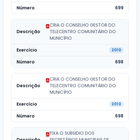
699
CRIA O CONSELHO GESTOR DO
TELECENTRO COMUNITÁRIO DO
MUNICÍPIO
2010
698
CRIA O CONSELHO GESTOR DO
TELECENTRO COMUNITÁRIO DO
MUNICÍPIO
2010
698
FIXA O SUBSIDIO DOS
SECRETÁRIOS MUNICIPAIS DE