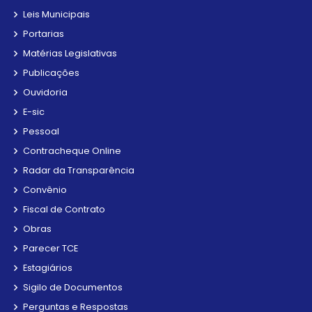
Leis Municipais
Portarias
Matérias Legislativas
Publicações
Ouvidoria
E-sic
Pessoal
Contracheque Online
Radar da Transparência
Convênio
Fiscal de Contrato
Obras
Parecer TCE
Estagiários
Sigilo de Documentos
Perguntas e Respostas