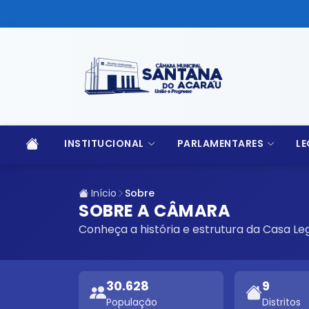
INSTITUCIONAL
PARLAMENTARES
LE
Início
Sobre
SOBRE A CÂMARA
Conheça a história e estrutura da Casa Leg
30.628
9
População
Distritos