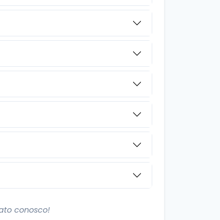
ato conosco!