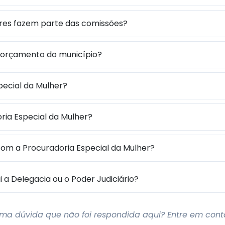
res fazem parte das comissões?
orçamento do município?
pecial da Mulher?
ia Especial da Mulher?
om a Procuradoria Especial da Mulher?
i a Delegacia ou o Poder Judiciário?
ma dúvida que não foi respondida aqui? Entre em cont