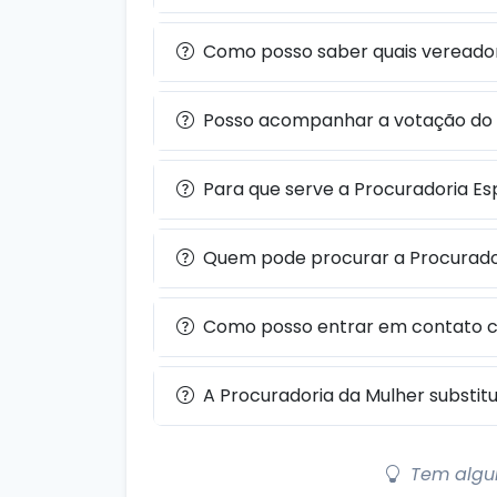
Como posso saber quais vereado
Posso acompanhar a votação do 
Para que serve a Procuradoria Es
Quem pode procurar a Procurador
Como posso entrar em contato c
A Procuradoria da Mulher substitu
Tem algu