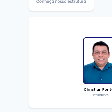
Conheça nossa estrutura
Christian Pon
Presidente