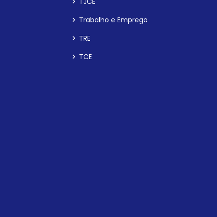
TJCE
Trabalho e Emprego
TRE
TCE