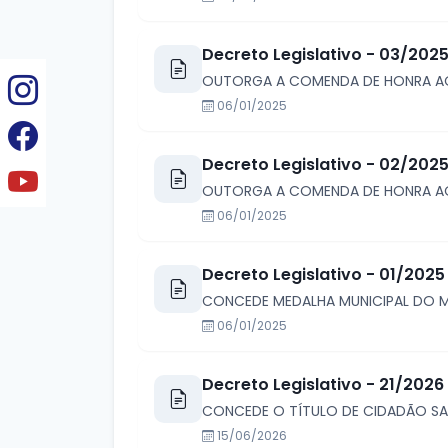
Decreto Legislativo - 03/202
OUTORGA A COMENDA DE HONRA AO M
06/01/2025
Decreto Legislativo - 02/202
OUTORGA A COMENDA DE HONRA AO M
06/01/2025
Decreto Legislativo - 01/2025
CONCEDE MEDALHA MUNICIPAL DO M
06/01/2025
Decreto Legislativo - 21/2026
CONCEDE O TÍTULO DE CIDADÃO SAN
15/06/2026