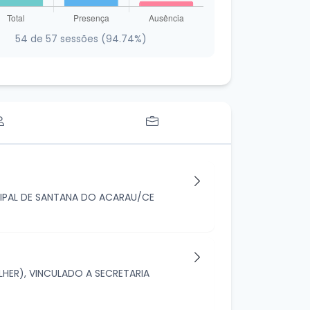
54 de 57 sessões (94.74%)
ICIPAL DE SANTANA DO ACARAU/CE
HER), VINCULADO A SECRETARIA