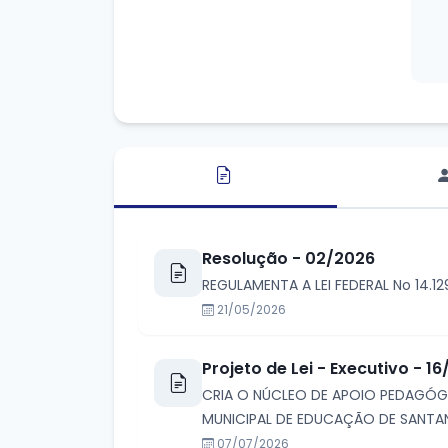
Resolução - 02/2026
REGULAMENTA A LEI FEDERAL No 14.
21/05/2026
Projeto de Lei - Executivo - 1
CRIA O NÚCLEO DE APOIO PEDAGÓGI
MUNICIPAL DE EDUCAÇÃO DE SANTAN
07/07/2026