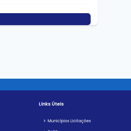
Links Úteis
Municípios Licitações