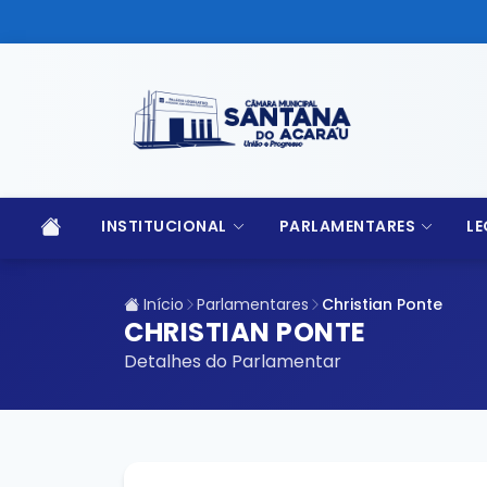
INSTITUCIONAL
PARLAMENTARES
LE
Início
Parlamentares
Christian Ponte
CHRISTIAN PONTE
Detalhes do Parlamentar