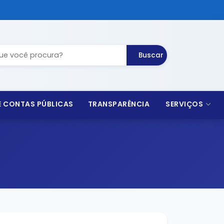
Buscar
 E CONTAS PÚBLICAS
TRANSPARÊNCIA
SERVIÇOS