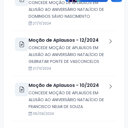
CONCEDE MOÇÃO DE APLAUSOS EM
ALUSÃO AO ANIVERSÁRIO NATALÍCIO DE
DOMINGOS SÁVIO NASCIMENTO
27/11/2024
Moção de Aplausos - 12/2024
CONCEDE MOÇÃO DE APLAUSOS EM
ALUSÃO AO ANIVERSÁRIO NATALÍCIO DE
GILBRATAR PONTE DE VASCONCELOS
27/11/2024
Moção de Aplausos - 10/2024
CONCEDE MOÇÃO DE APLAUSOS EM
ALUSÃO AO ANIVERSÁRIO NATALÍCIO DE
FRANCISCO NELMI DE SOUZA
05/09/2024