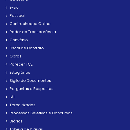
E-sic
Pessoal
Contracheque Online
Radar da Transparência
Convênio
Fiscal de Contrato
Obras
Parecer TCE
Estagiários
Sigilo de Documentos
Perguntas e Respostas
LAI
Terceirizados
Processos Seletivos e Concursos
Diárias
Tabela de Diárias