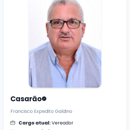
Casarão
Francisco Expedito Galdino
Cargo atual:
Vereador