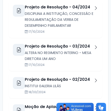
Projeto de Resolução - 04/2024
DISCIPLINA A INSTITUIÇÃO, CONCESSÃO E
REGULAMENTAÇÃO DA VERBA DE
DESEMPENHO PARLAMENTAR
17/10/2024
Projeto de Resolução - 03/2024
ALTERA NO REGIMENTO INTERNO - MESA
DIRETORA UM ANO
17/10/2024
Projeto de Resolução - 02/2024
INSTITUI GALERIA LILÁS
18/03/2024
Moção de Aplausos - 13/2024