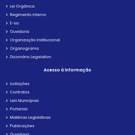
Lei Orgânica
Regimento Interno
E-sic
Ouvidoria
Organização Institucional
Organograma
Dicionário Legislativo
Acesso à Informação
Licitações
Contratos
Leis Municipais
Portarias
Matérias Legislativas
Publicações
Ouvidoria