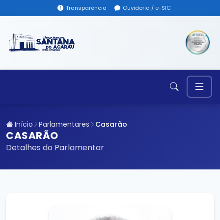
Transparência
Ouvidoria / e-SIC
Início
Parlamentares
Casarão
CASARÃO
Detalhes do Parlamentar