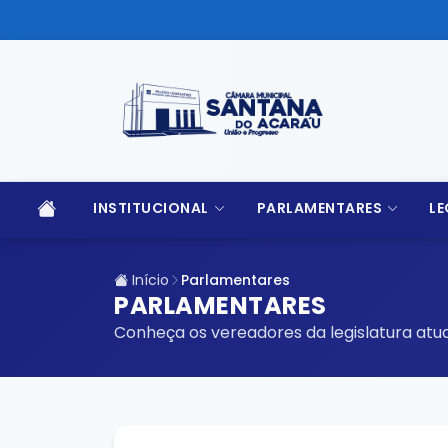
INSTITUCIONAL
PARLAMENTARES
LE
Início
Parlamentares
PARLAMENTARES
Conheça os vereadores da legislatura atua