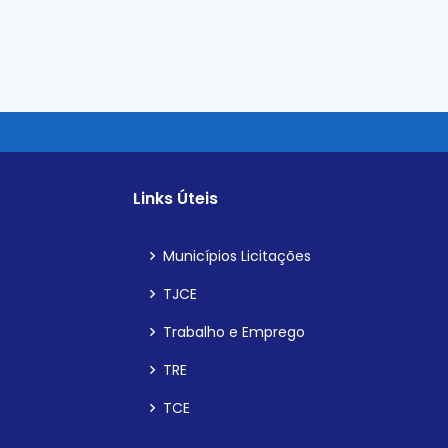
Links Úteis
Municípios Licitações
TJCE
Trabalho e Emprego
TRE
TCE