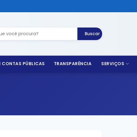
Buscar
 E CONTAS PÚBLICAS
TRANSPARÊNCIA
SERVIÇOS