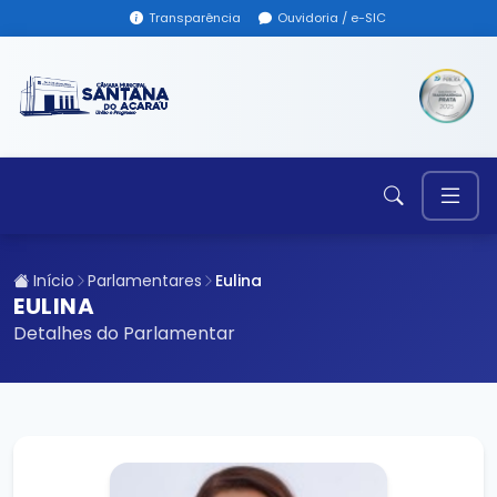
Transparência
Ouvidoria / e-SIC
Início
Parlamentares
Eulina
EULINA
Detalhes do Parlamentar