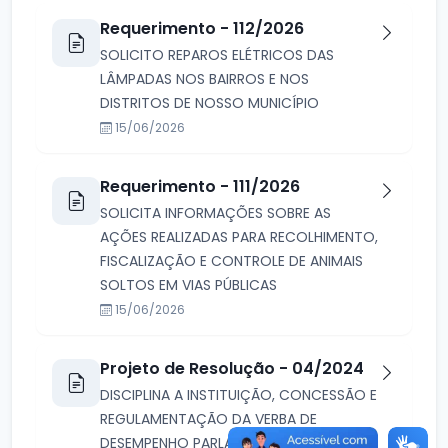
Requerimento - 112/2026
SOLICITO REPAROS ELÉTRICOS DAS
LÂMPADAS NOS BAIRROS E NOS
DISTRITOS DE NOSSO MUNICÍPIO
15/06/2026
Requerimento - 111/2026
SOLICITA INFORMAÇÕES SOBRE AS
AÇÕES REALIZADAS PARA RECOLHIMENTO,
FISCALIZAÇÃO E CONTROLE DE ANIMAIS
SOLTOS EM VIAS PÚBLICAS
15/06/2026
Projeto de Resolução - 04/2024
DISCIPLINA A INSTITUIÇÃO, CONCESSÃO E
REGULAMENTAÇÃO DA VERBA DE
DESEMPENHO PARLAMENTAR