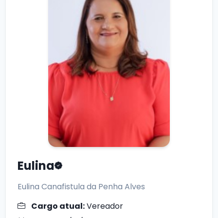
Eulina
Eulina Canafistula da Penha Alves
Cargo atual:
Vereador