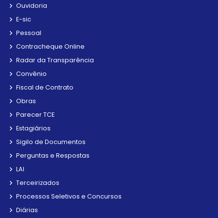
Ouvidoria
E-sic
Pessoal
Contracheque Online
Radar da Transparência
Convênio
Fiscal de Contrato
Obras
Parecer TCE
Estagiários
Sigilo de Documentos
Perguntas e Respostas
LAI
Terceirizados
Processos Seletivos e Concursos
Diárias