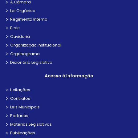
A Câmara
Lei Orgânica
Regimento Interno
E-sic
Ouvidoria
Organização Institucional
Organograma
Dicionário Legislativo
Acesso à Informação
Licitações
Contratos
Leis Municipais
Portarias
Matérias Legislativas
Publicações