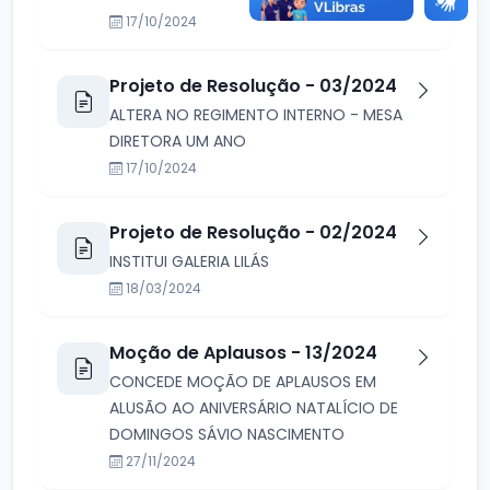
17/10/2024
Projeto de Resolução - 03/2024
ALTERA NO REGIMENTO INTERNO - MESA
DIRETORA UM ANO
17/10/2024
Projeto de Resolução - 02/2024
INSTITUI GALERIA LILÁS
18/03/2024
Moção de Aplausos - 13/2024
CONCEDE MOÇÃO DE APLAUSOS EM
ALUSÃO AO ANIVERSÁRIO NATALÍCIO DE
DOMINGOS SÁVIO NASCIMENTO
27/11/2024