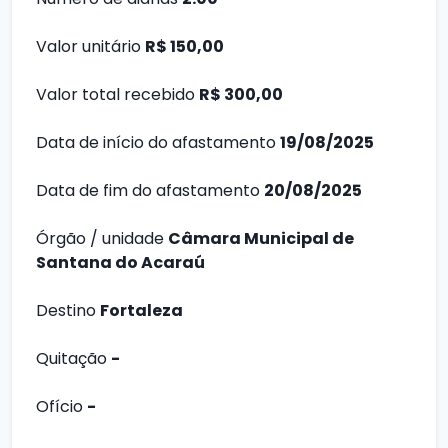
Valor unitário
R$ 150,00
Valor total recebido
R$ 300,00
Data de início do afastamento
19/08/2025
Data de fim do afastamento
20/08/2025
Órgão / unidade
Câmara Municipal de
Santana do Acaraú
Destino
Fortaleza
Quitação
-
Ofício
-