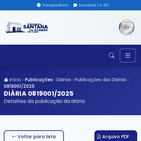
Transparência
Ouvidoria / e-SIC
Início
Publicações
Diárias
Publicações das Diárias
0819001/2025
DIÁRIA 0819001/2025
Detalhes da publicação da diária
Voltar para lista
Arquivo PDF