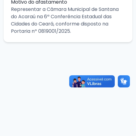
Motivo do afastamento
Representar a Câmara Municipal de Santana
do Acaraú na 6ª Conferência Estadual das
Cidades do Ceará, conforme disposto na
Portaria nº 0819001/2025.