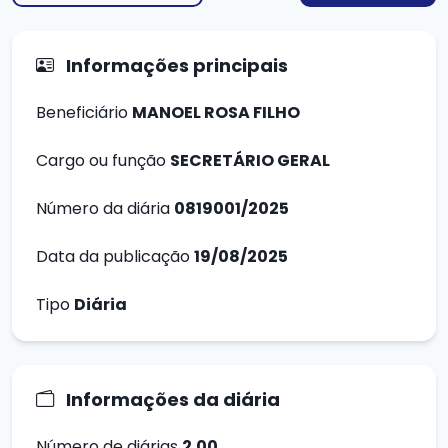
Informações principais
Beneficiário
MANOEL ROSA FILHO
Cargo ou função
SECRETÁRIO GERAL
Número da diária
0819001/2025
Data da publicação
19/08/2025
Tipo
Diária
Informações da diária
Número de diárias
2.00