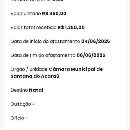
Valor unitário
R$ 450,00
Valor total recebido
R$ 1.350,00
Data de início do afastamento
04/06/2025
Data de fim do afastamento
06/06/2025
Órgão / unidade
Câmara Municipal de
Santana do Acaraú
Destino
Natal
Quitação
-
Ofício
-