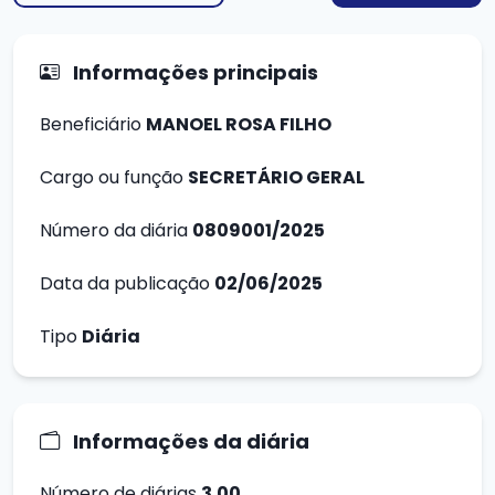
Informações principais
Beneficiário
MANOEL ROSA FILHO
Cargo ou função
SECRETÁRIO GERAL
Número da diária
0809001/2025
Data da publicação
02/06/2025
Tipo
Diária
Informações da diária
Número de diárias
3.00