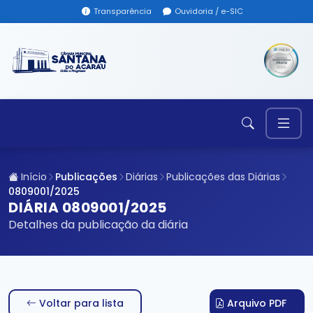
Transparência
Ouvidoria / e-SIC
Início
Publicações
Diárias
Publicações das Diárias
0809001/2025
DIÁRIA 0809001/2025
Detalhes da publicação da diária
Voltar para lista
Arquivo PDF