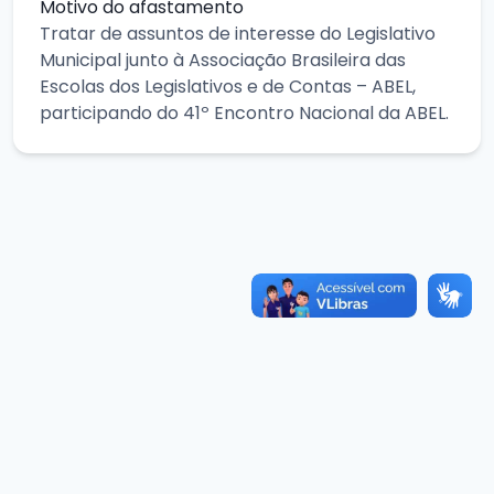
Motivo do afastamento
Tratar de assuntos de interesse do Legislativo
Municipal junto à Associação Brasileira das
Escolas dos Legislativos e de Contas – ABEL,
participando do 41º Encontro Nacional da ABEL.