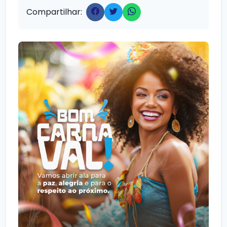
Compartilhar: