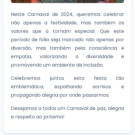
Neste Carnaval de 2024, queremos celebrar
não apenas a festividade, mas também os
valores que a tornam especial. Que este
período de folia seja marcado não apenas por
diversão, mas também pela consciência e
empatia, valorizando a diversidade e
promovendo um ambiente de inclusão.
Celebremos juntos esta festa tão
emblemática, espalhando sorrisos e
propagando alegria por onde passarmos.
Desejamos a todos um Carnaval de paz, alegria
e respeito ao próximo!