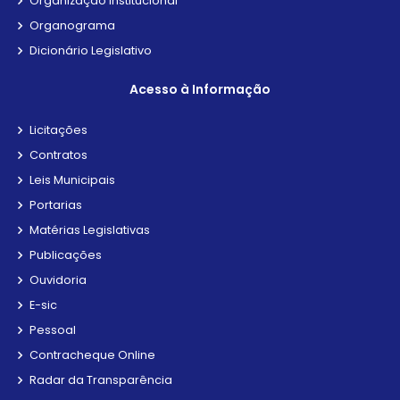
Organização Institucional
Organograma
Dicionário Legislativo
Acesso à Informação
Licitações
Contratos
Leis Municipais
Portarias
Matérias Legislativas
Publicações
Ouvidoria
E-sic
Pessoal
Contracheque Online
Radar da Transparência