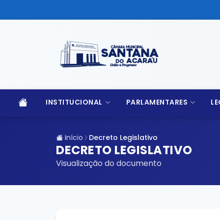
INSTITUCIONAL
PARLAMENTARES
LE
Início
Decreto Legislativo
DECRETO LEGISLATIVO
Visualização do documento