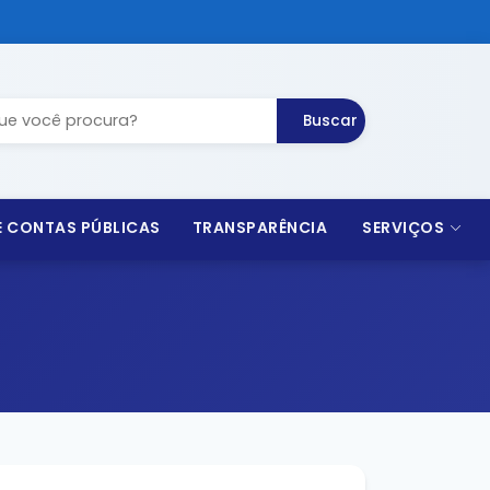
Buscar
 E CONTAS PÚBLICAS
TRANSPARÊNCIA
SERVIÇOS