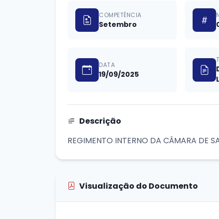
COMPETÊNCIA
Setembro
DATA
19/09/2025
Descrição
REGIMENTO INTERNO DA CÂMARA DE 
Visualização do Documento