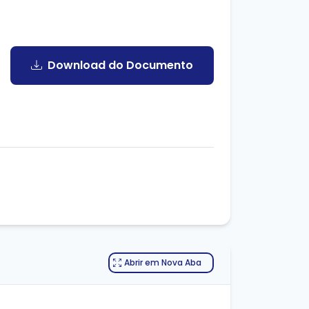
Download do Documento
Abrir em Nova Aba