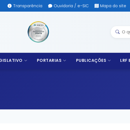
Transparência
Ouvidoria / e-SIC
Mapa do site
GISLATIVO
PORTARIAS
PUBLICAÇÕES
LRF