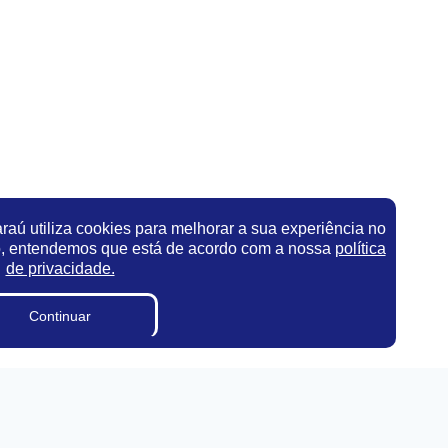
aú utiliza cookies para melhorar a sua experiência no
o, entendemos que está de acordo com a nossa
política
de privacidade.
Continuar