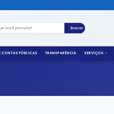
Buscar
 E CONTAS PÚBLICAS
TRANSPARÊNCIA
SERVIÇOS