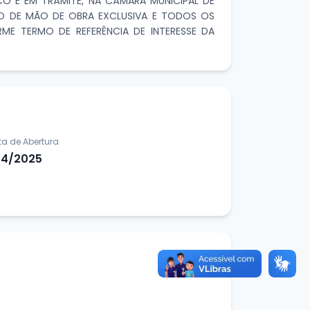
CO E EM TRÂMITE, NA CÂMARA MUNICIPAL DE
TO DE MÃO DE OBRA EXCLUSIVA E TODOS OS
ME TERMO DE REFERÊNCIA DE INTERESSE DA
ta de Abertura
04/2025