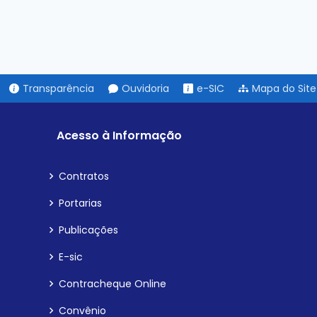
Transparência
Ouvidoria
e-SIC
Mapa do Site
Acesso à Informação
Contratos
Portarias
Publicações
E-sic
Contracheque Online
Convênio