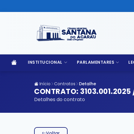
INSTITUCIONAL
PARLAMENTARES
LE
Início
Contratos
Detalhe
CONTRATO: 3103.001.2025 
Detalhes do contrato
Voltar