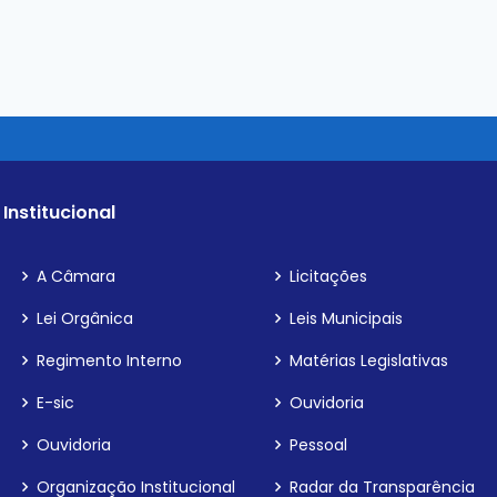
Institucional
A Câmara
Licitações
Lei Orgânica
Leis Municipais
Regimento Interno
Matérias Legislativas
E-sic
Ouvidoria
Ouvidoria
Pessoal
Organização Institucional
Radar da Transparência