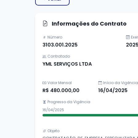
Informações do Contrato
Número
Exe
3103.001.2025
202
Contratado
YML SERVIÇOS LTDA
Valor Mensal
Início da Vigência
R$ 480.000,00
16/04/2025
Progresso da Vigência
16/04/2025
Objeto