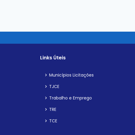
Links Úteis
Municípios Licitações
TJCE
Trabalho e Emprego
TRE
TCE