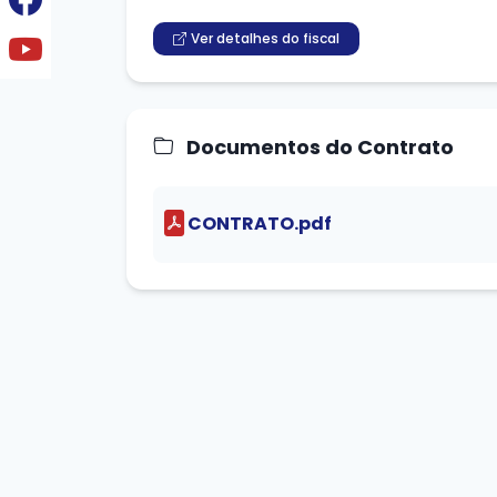
Ver detalhes do fiscal
Documentos do Contrato
CONTRATO.pdf