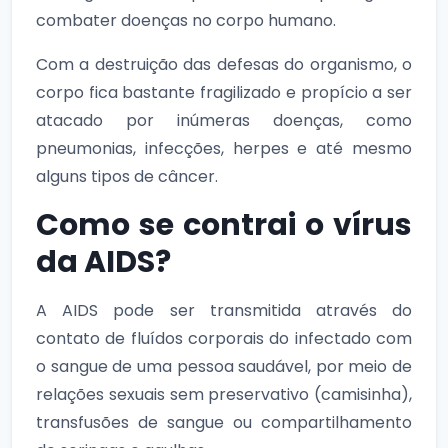
combater doenças no corpo humano.
Com a destruição das defesas do organismo, o
corpo fica bastante fragilizado e propício a ser
atacado por inúmeras doenças, como
pneumonias, infecções, herpes e até mesmo
alguns tipos de câncer.
Como se contrai o vírus
da AIDS?
A AIDS pode ser transmitida através do
contato de fluídos corporais do infectado com
o sangue de uma pessoa saudável, por meio de
relações sexuais sem preservativo (camisinha),
transfusões de sangue ou compartilhamento