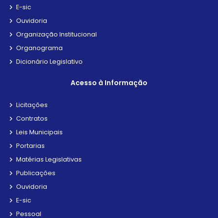
E-sic
Ouvidoria
Organização Institucional
Organograma
Dicionário Legislativo
Acesso à Informação
Licitações
Contratos
Leis Municipais
Portarias
Matérias Legislativas
Publicações
Ouvidoria
E-sic
Pessoal