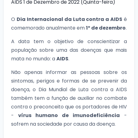
AIDS
1 de Dezembro de 2022 (Quinta-feira)
O
Dia Internacional da Luta contra a AIDS
é
comemorado anualmente em
1º de dezembro
.
A data tem o objetivo de conscientizar a
população sobre uma das doenças que mais
mata no mundo: a
AIDS
.
Não apenas informar as pessoas sobre os
sintomas, perigos e formas de se prevenir da
doença, o Dia Mundial de Luta contra a AIDS
também tem a função de auxiliar no combate
contra o preconceito que os portadores de HIV
-
vírus humano de imunodeficiência
-
sofrem na sociedade por causa da doença.