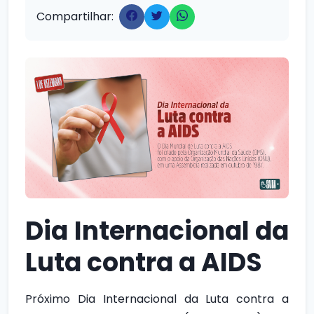
Compartilhar:
Dia Internacional da
Luta contra a AIDS
Próximo
Dia Internacional da Luta contra a