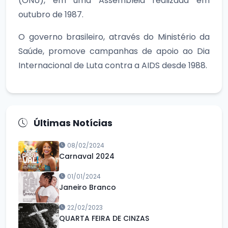
(ONU), em uma Assembleia realizada em
outubro de 1987.
O governo brasileiro, através do Ministério da
Saúde, promove campanhas de apoio ao Dia
Internacional de Luta contra a AIDS desde 1988.
Últimas Notícias
08/02/2024
Carnaval 2024
01/01/2024
Janeiro Branco
22/02/2023
QUARTA FEIRA DE CINZAS