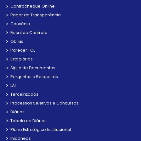
Contracheque Online
Radar da Transparência
Convênio
Fiscal de Contrato
Obras
Parecer TCE
Estagiários
Sigilo de Documentos
Perguntas e Respostas
LAI
Terceirizados
Processos Seletivos e Concursos
Diárias
Tabela de Diárias
Plano Estratégico Institucional
Inidôneas