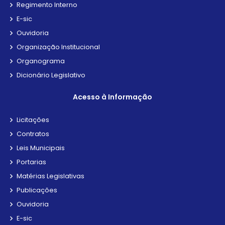
Regimento Interno
E-sic
Ouvidoria
Organização Institucional
Organograma
Dicionário Legislativo
Acesso à Informação
Licitações
Contratos
Leis Municipais
Portarias
Matérias Legislativas
Publicações
Ouvidoria
E-sic