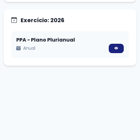
Exercício: 2026
PPA - Plano Plurianual
Anual