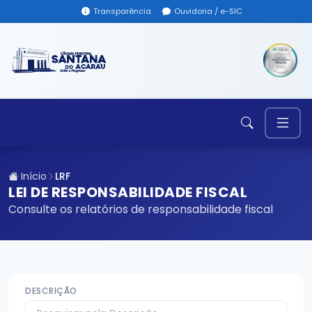
Transparência
Ouvidoria / e-SIC
Início
LRF
LEI DE RESPONSABILIDADE FISCAL
Consulte os relatórios de responsabilidade fiscal
DESCRIÇÃO